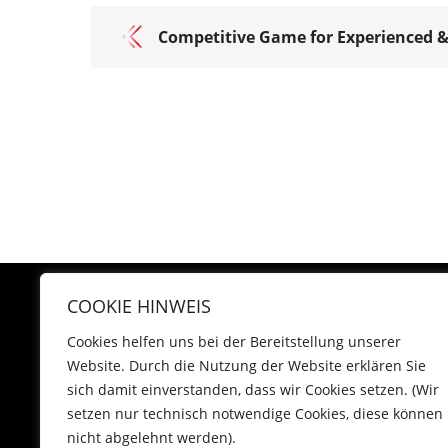
Competitive Game for Experienced &
COOKIE HINWEIS
Cookies helfen uns bei der Bereitstellung unserer
Website. Durch die Nutzung der Website erklären Sie
sich damit einverstanden, dass wir Cookies setzen. (Wir
setzen nur technisch notwendige Cookies, diese können
nicht abgelehnt werden).