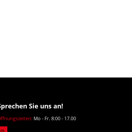
Sprechen Sie uns an!
ffnungszeiten:
Mo - Fr. 8:00 - 17.00