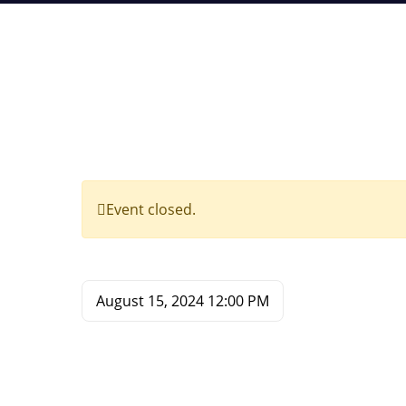
Event closed.
August 15, 2024
12:00 PM